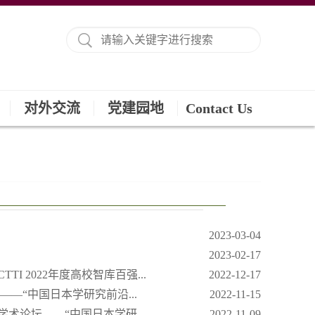
对外交流
党建园地
Contact Us
2023-03-04
2023-02-17
 2022年度高校智库百强...
2022-12-17
——“中国日本学研究前沿...
2022-11-15
学术论坛——“中国日本学研...
2022-11-09