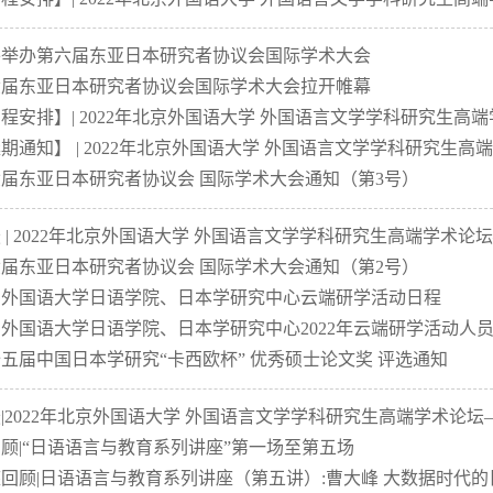
外举办第六届东亚日本研究者协议会国际学术大会
六届东亚日本研究者协议会国际学术大会拉开帷幕
程安排】| 2022年北京外国语大学 外国语言文学学科研究生高端
期通知】 | 2022年北京外国语大学 外国语言文学学科研究生高端
届东亚日本研究者协议会 国际学术大会通知（第3号）
 | 2022年北京外国语大学 外国语言文学学科研究生高端学术论坛
届东亚日本研究者协议会 国际学术大会通知（第2号）
京外国语大学日语学院、日本学研究中心云端研学活动日程
外国语大学日语学院、日本学研究中心2022年云端研学活动人
五届中国日本学研究“卡西欧杯” 优秀硕士论文奖 评选通知
|2022年北京外国语大学 外国语言文学学科研究生高端学术论坛
顾|“日语语言与教育系列讲座”第一场至第五场
回顾|日语语言与教育系列讲座（第五讲）:曹大峰 大数据时代