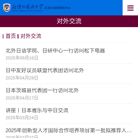
对外交流
首页
对外交流
北外日语学院、日研中心一行访问松下电器
2025年09月16日
日中友好议员联盟代表团访问北外
2025年04月28日
日本茨城县代表团一行访问北外
2025年04月17日
讲座丨日本雅乐与中日交流
2025年03月24日
2025年创新型人才国际合作培养项目第一批拟推荐人员公示 日语学院（日本学研究中心）
2025年02月27日