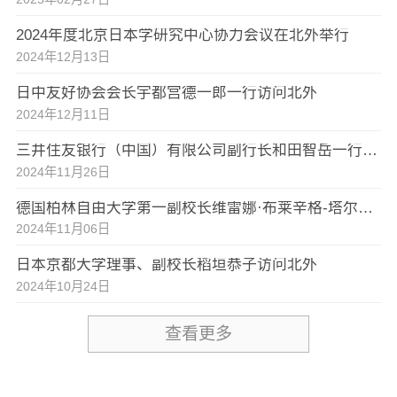
2024年度北京日本学研究中心协力会议在北外举行
2024年12月13日
日中友好协会会长宇都宫德一郎一行访问北外
2024年12月11日
三井住友银行（中国）有限公司副行长和田智岳一行访问北外
2024年11月26日
德国柏林自由大学第一副校长维雷娜·布莱辛格-塔尔科特访问北外
2024年11月06日
日本京都大学理事、副校长稻垣恭子访问北外
2024年10月24日
查看更多